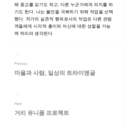
해 종교를 갖기도 하고, 다른 누군가에게 의지를 하
기도 한다. 나는 불안을 극복하기 위해 작업을 선택
했다. 작가의 실존적 행위로서의 작업은 다른 관람
객들에게 시각적 흥미와 자신에 대한 성찰을 가능
케 하리라 생각된다.
글
탐
색
Previous
마을과 사람, 일상의 트라이앵글
Next
거리 유니폼 프로젝트