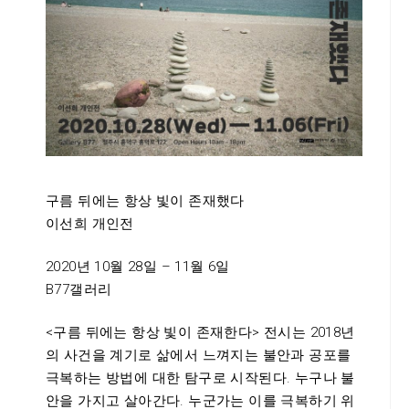
구름 뒤에는 항상 빛이 존재했다
이선희 개인전
2020년 10월 28일 – 11월 6일
B77갤러리
<구름 뒤에는 항상 빛이 존재한다> 전시는 2018년
의 사건을 계기로 삶에서 느껴지는 불안과 공포를
극복하는 방법에 대한 탐구로 시작된다. 누구나 불
안을 가지고 살아간다. 누군가는 이를 극복하기 위